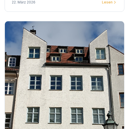
22. März 2026
Lesen