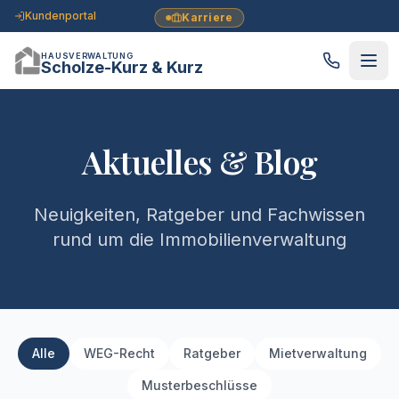
Kundenportal
Karriere
HAUSVERWALTUNG
Scholze-Kurz & Kurz
Aktuelles & Blog
Neuigkeiten, Ratgeber und Fachwissen
rund um die Immobilienverwaltung
Alle
WEG-Recht
Ratgeber
Mietverwaltung
Musterbeschlüsse