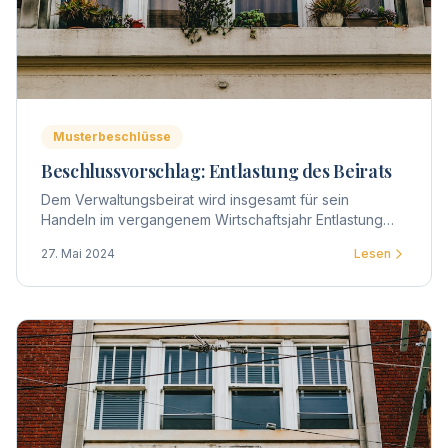
Musterbeschlüsse
Beschlussvorschlag: Entlastung des Beirats
Dem Verwaltungsbeirat wird insgesamt für sein
Handeln im vergangenem Wirtschaftsjahr Entlastung
erteilt.
27. Mai 2024
Lesen