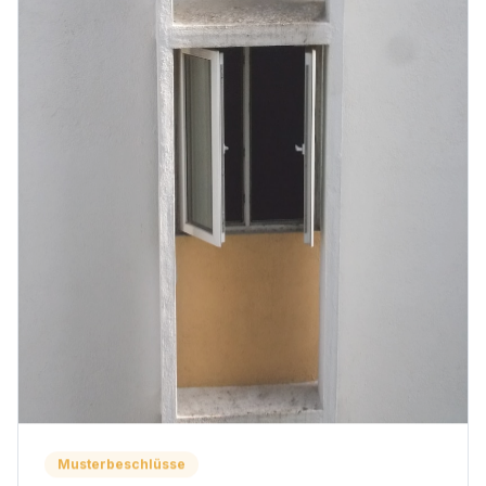
Musterbeschlüsse