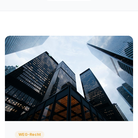
WEG-Recht