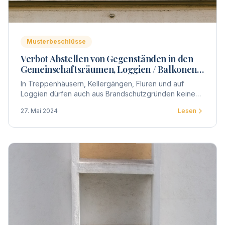
Musterbeschlüsse
Verbot Abstellen von Gegenständen in den
Gemeinschaftsräumen, Loggien / Balkonen
und Fluren
In Treppenhäusern, Kellergängen, Fluren und auf
Loggien dürfen auch aus Brandschutzgründen keine
Gegenstände abgestellt / gelagert werden.
27. Mai 2024
Lesen