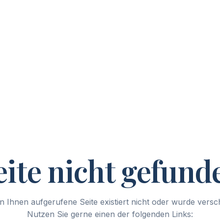
eite nicht gefund
n Ihnen aufgerufene Seite existiert nicht oder wurde vers
Nutzen Sie gerne einen der folgenden Links: