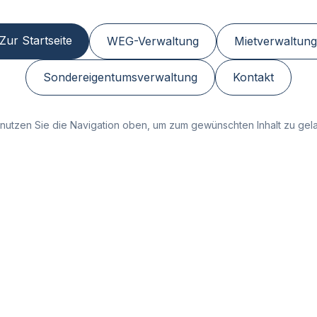
Zur Startseite
WEG-Verwaltung
Mietverwaltung
Sondereigentumsverwaltung
Kontakt
nutzen Sie die Navigation oben, um zum gewünschten Inhalt zu gel