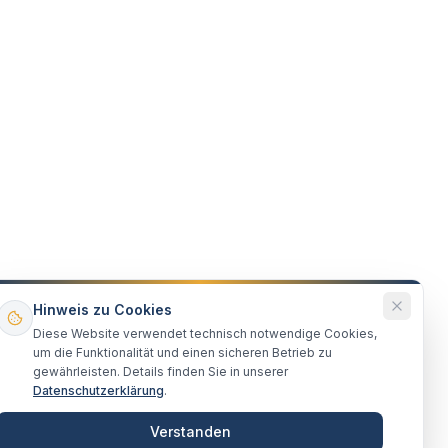
Hinweis zu Cookies
Diese Website verwendet technisch notwendige Cookies,
um die Funktionalität und einen sicheren Betrieb zu
gewährleisten. Details finden Sie in unserer
Datenschutzerklärung
.
Verstanden