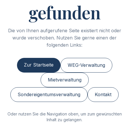
gefunden
Die von Ihnen aufgerufene Seite existiert nicht oder
wurde verschoben. Nutzen Sie gerne einen der
folgenden Links:
Zur Startseite
WEG-Verwaltung
Mietverwaltung
Sondereigentumsverwaltung
Kontakt
Oder nutzen Sie die Navigation oben, um zum gewünschten
Inhalt zu gelangen.