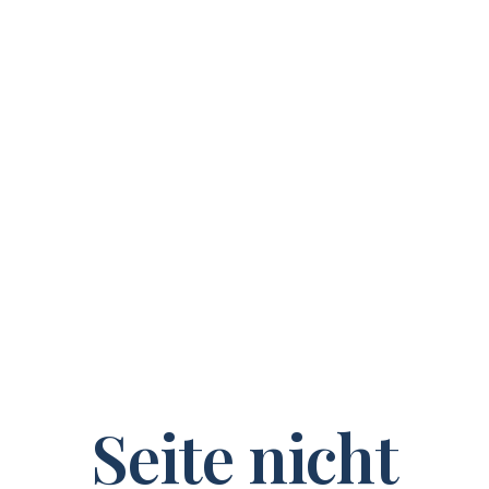
Seite nicht