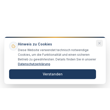
Hinweis zu Cookies
Diese Website verwendet technisch notwendige
Cookies, um die Funktionalität und einen sicheren
Betrieb zu gewährleisten. Details finden Sie in unserer
Datenschutzerklärung
.
Verstanden
VERTRAUENSVOLL · ZUSAMMEN
Unsere Partner & Empfehlungen