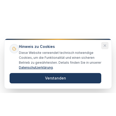
Hinweis zu Cookies
Diese Website verwendet technisch notwendige
Cookies, um die Funktionalität und einen sicheren
Betrieb zu gewährleisten. Details finden Sie in unserer
Datenschutzerklärung
.
Verstanden
VERTRAUENSVOLL · ZUSAMMEN
Unsere Partner & Empfehlungen