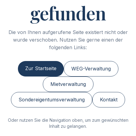
gefunden
Die von Ihnen aufgerufene Seite existiert nicht oder
wurde verschoben. Nutzen Sie gerne einen der
folgenden Links:
Zur Startseite
WEG-Verwaltung
Mietverwaltung
Sondereigentumsverwaltung
Kontakt
Oder nutzen Sie die Navigation oben, um zum gewünschten
Inhalt zu gelangen.