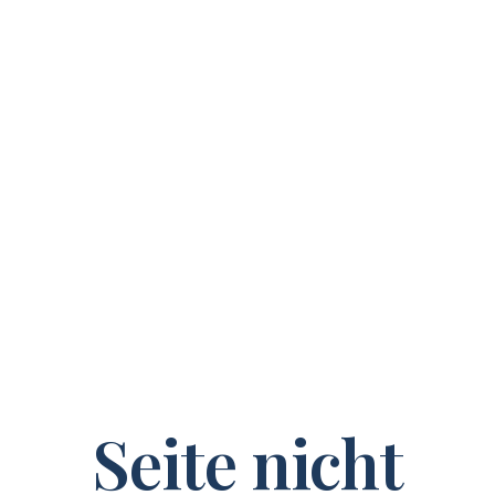
Seite nicht