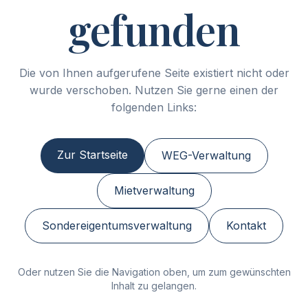
gefunden
Die von Ihnen aufgerufene Seite existiert nicht oder
wurde verschoben. Nutzen Sie gerne einen der
folgenden Links:
Zur Startseite
WEG-Verwaltung
Mietverwaltung
Sondereigentumsverwaltung
Kontakt
Oder nutzen Sie die Navigation oben, um zum gewünschten
Inhalt zu gelangen.