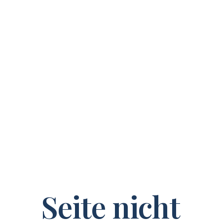
Seite nicht