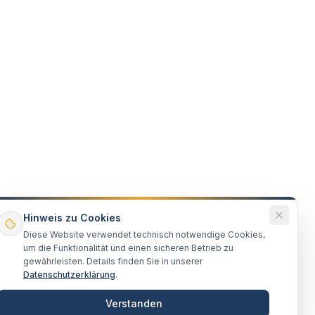
Hinweis zu Cookies
Diese Website verwendet technisch notwendige Cookies,
um die Funktionalität und einen sicheren Betrieb zu
gewährleisten. Details finden Sie in unserer
Datenschutzerklärung
.
Verstanden