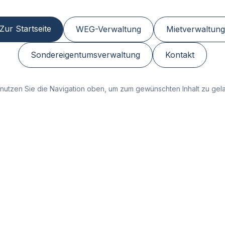
Zur Startseite
WEG-Verwaltung
Mietverwaltung
Sondereigentumsverwaltung
Kontakt
nutzen Sie die Navigation oben, um zum gewünschten Inhalt zu gel