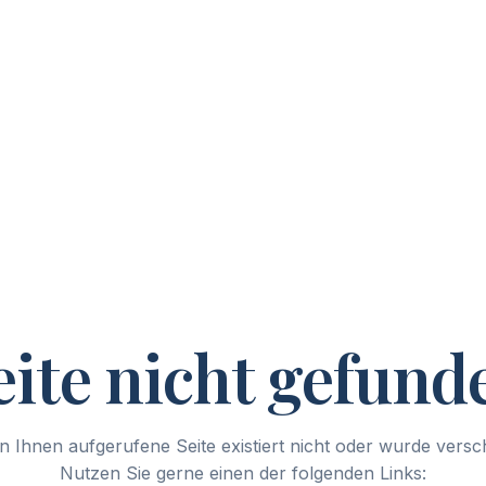
eite nicht gefund
n Ihnen aufgerufene Seite existiert nicht oder wurde vers
Nutzen Sie gerne einen der folgenden Links: