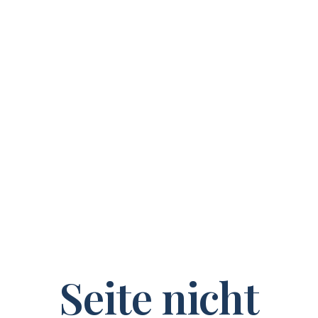
Seite nicht