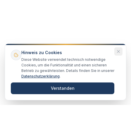
Hinweis zu Cookies
Diese Website verwendet technisch notwendige
Cookies, um die Funktionalität und einen sicheren
Betrieb zu gewährleisten. Details finden Sie in unserer
Datenschutzerklärung
.
Verstanden
VERTRAUENSVOLL · ZUSAMMEN
Unsere Partner & Empfehlungen