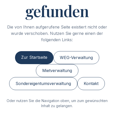
gefunden
Die von Ihnen aufgerufene Seite existiert nicht oder
wurde verschoben. Nutzen Sie gerne einen der
folgenden Links:
Zur Startseite
WEG-Verwaltung
Mietverwaltung
Sondereigentumsverwaltung
Kontakt
Oder nutzen Sie die Navigation oben, um zum gewünschten
Inhalt zu gelangen.