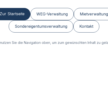
Zur Startseite
WEG-Verwaltung
Mietverwaltung
Sondereigentumsverwaltung
Kontakt
nutzen Sie die Navigation oben, um zum gewünschten Inhalt zu gel