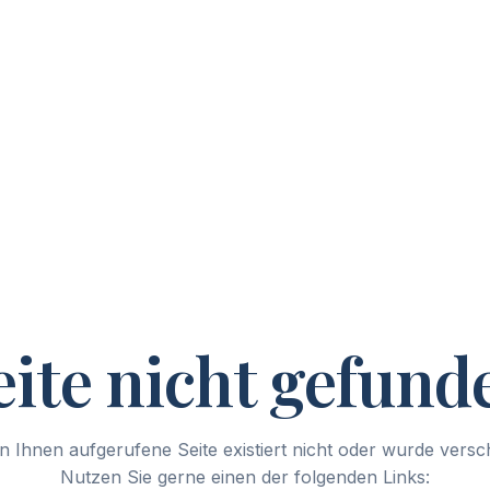
eite nicht gefund
n Ihnen aufgerufene Seite existiert nicht oder wurde vers
Nutzen Sie gerne einen der folgenden Links: