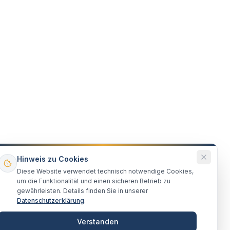
Hinweis zu Cookies
Diese Website verwendet technisch notwendige Cookies,
um die Funktionalität und einen sicheren Betrieb zu
gewährleisten. Details finden Sie in unserer
Datenschutzerklärung
.
Verstanden