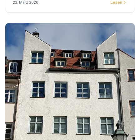
22. März 2026
Lesen