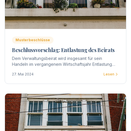
Musterbeschlüsse
Beschlussvorschlag: Entlastung des Beirats
Dem Verwaltungsbeirat wird insgesamt für sein
Handeln im vergangenem Wirtschaftsjahr Entlastung
erteilt.
27. Mai 2024
Lesen