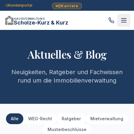
Kundenportal
Karriere
HAUSVERWALTUNG
Scholze-Kurz & Kurz
Aktuelles & Blog
Neuigkeiten, Ratgeber und Fachwissen
rund um die Immobilienverwaltung
Alle
WEG-Recht
Ratgeber
Mietverwaltung
Musterbeschlüsse