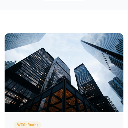
WEG-Recht