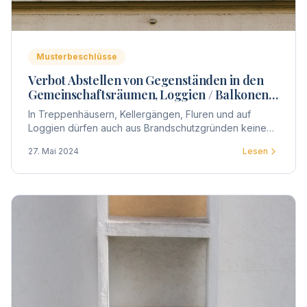
Musterbeschlüsse
Verbot Abstellen von Gegenständen in den
Gemeinschaftsräumen, Loggien / Balkonen
und Fluren
In Treppenhäusern, Kellergängen, Fluren und auf
Loggien dürfen auch aus Brandschutzgründen keine
Gegenstände abgestellt / gelagert werden.
27. Mai 2024
Lesen