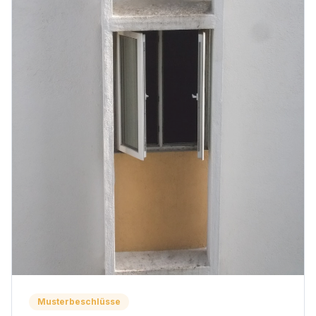
Musterbeschlüsse