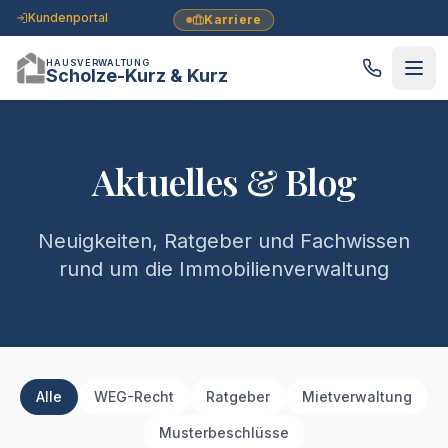
Kundenportal
Karriere
HAUSVERWALTUNG
Scholze-Kurz & Kurz
Aktuelles & Blog
Neuigkeiten, Ratgeber und Fachwissen
rund um die Immobilienverwaltung
Alle
WEG-Recht
Ratgeber
Mietverwaltung
Musterbeschlüsse