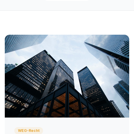
WEG-Recht