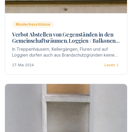
Musterbeschlüsse
Verbot Abstellen von Gegenständen in den
Gemeinschaftsräumen, Loggien / Balkonen
und Fluren
In Treppenhäusern, Kellergängen, Fluren und auf
Loggien dürfen auch aus Brandschutzgründen keine
Gegenstände abgestellt / gelagert werden.
27. Mai 2024
Lesen