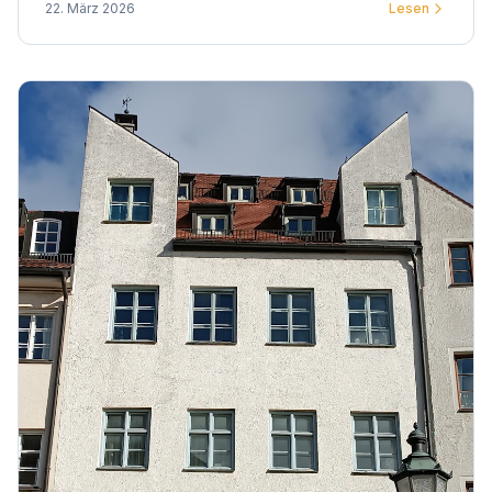
22. März 2026
Lesen