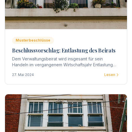
Musterbeschlüsse
Beschlussvorschlag: Entlastung des Beirats
Dem Verwaltungsbeirat wird insgesamt für sein
Handeln im vergangenem Wirtschaftsjahr Entlastung
erteilt.
27. Mai 2024
Lesen