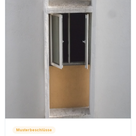
Musterbeschlüsse