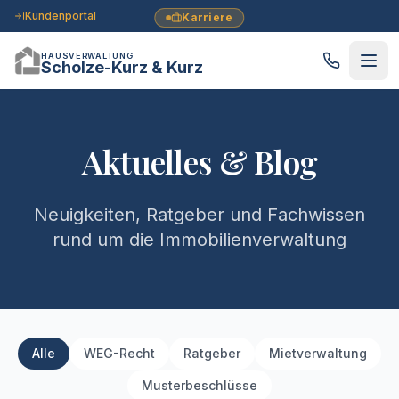
Kundenportal
Karriere
HAUSVERWALTUNG
Scholze-Kurz & Kurz
Aktuelles & Blog
Neuigkeiten, Ratgeber und Fachwissen
rund um die Immobilienverwaltung
Alle
WEG-Recht
Ratgeber
Mietverwaltung
Musterbeschlüsse