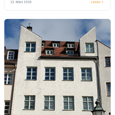
22. März 2026
Lesen