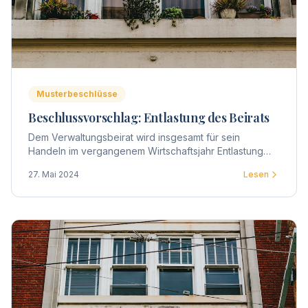
Musterbeschlüsse
Beschlussvorschlag: Entlastung des Beirats
Dem Verwaltungsbeirat wird insgesamt für sein
Handeln im vergangenem Wirtschaftsjahr Entlastung
erteilt.
27. Mai 2024
Lesen