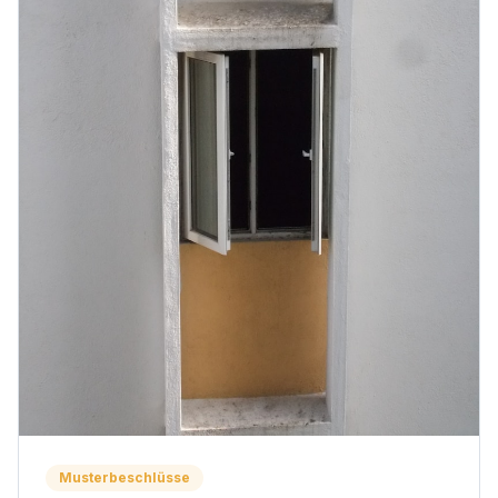
Musterbeschlüsse