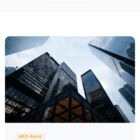
WEG-Recht