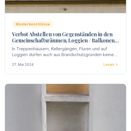
Musterbeschlüsse
Verbot Abstellen von Gegenständen in den
Gemeinschaftsräumen, Loggien / Balkonen
und Fluren
In Treppenhäusern, Kellergängen, Fluren und auf
Loggien dürfen auch aus Brandschutzgründen keine
Gegenstände abgestellt / gelagert werden.
27. Mai 2024
Lesen